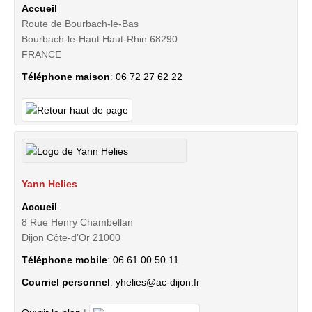
Accueil
Route de Bourbach-le-Bas
Bourbach-le-Haut
Haut-Rhin
68290
FRANCE
Téléphone maison
:
06 72 27 62 22
Yann
Helies
Accueil
8 Rue Henry Chambellan
Dijon
Côte-d’Or
21000
Téléphone mobile
:
06 61 00 50 11
Courriel personnel
:
yhelies@ac-dijon.fr